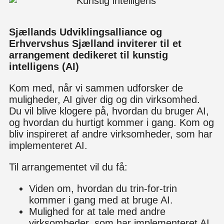
Sjællands Udviklingsalliance og
Erhvervshus Sjælland inviterer til et
arrangement dedikeret til kunstig
intelligens (AI)
Kom med, når vi sammen udforsker de
muligheder, AI giver dig og din virksomhed.
Du vil blive klogere på, hvordan du bruger AI,
og hvordan du hurtigt kommer i gang. Kom og
bliv inspireret af andre virksomheder, som har
implementeret AI.
Til arrangementet vil du få:
Viden om, hvordan du trin-for-trin
kommer i gang med at bruge AI.
Mulighed for at tale med andre
virksomheder, som har implementeret AI.