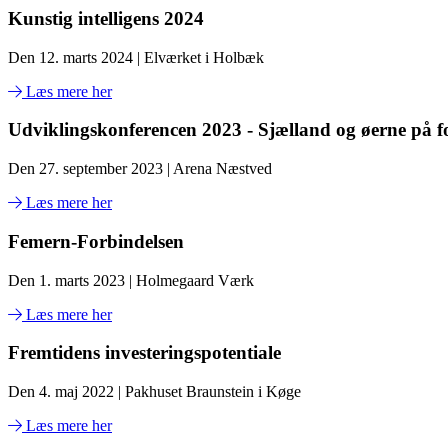
Kunstig intelligens 2024
Den 12. marts 2024 | Elværket i Holbæk
Læs mere her
Udviklingskonferencen 2023 - Sjælland og øerne på f
Den 27. september 2023 | Arena Næstved
Læs mere her
Femern-Forbindelsen
Den 1. marts 2023 | Holmegaard Værk
Læs mere her
Fremtidens investeringspotentiale
Den 4. maj 2022 | Pakhuset Braunstein i Køge
Læs mere her