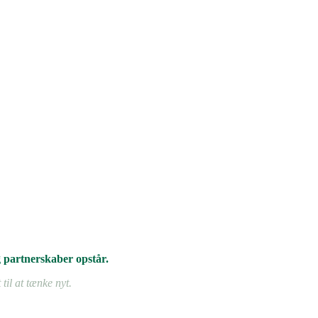
 partnerskaber opstår.
 til at tænke nyt.