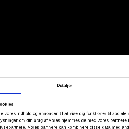
Detaljer
ookies
se vores indhold og annoncer, til at vise dig funktioner til sociale
oplysninger om din brug af vores hjemmeside med vores partnere i
ysepartnere. Vores partnere kan kombinere disse data med andr