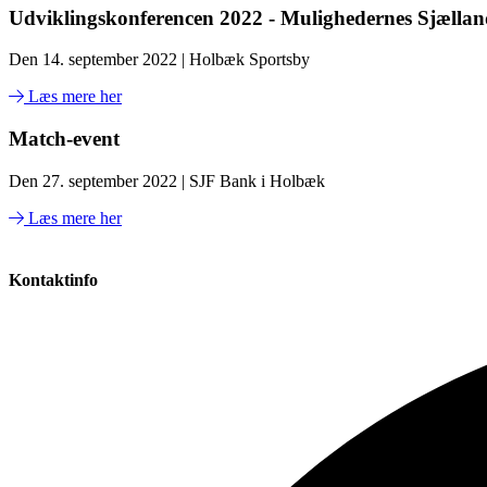
Udviklingskonferencen 2022 - Mulighedernes Sjælla
Den 14. september 2022 | Holbæk Sportsby
Læs mere her
Match-event
Den 27. september 2022 | SJF Bank i Holbæk
Læs mere her
Kontaktinfo