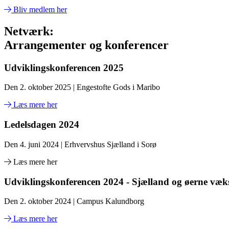
Bliv medlem her
Netværk:
Arrangementer og konferencer
Udviklingskonferencen 2025
Den 2. oktober 2025 | Engestofte Gods i Maribo
Læs mere her
Ledelsdagen 2024
Den 4. juni 2024 | Erhvervshus Sjælland i Sorø
Læs mere her
Udviklingskonferencen 2024 - Sjælland og øerne væk
Den 2. oktober 2024 | Campus Kalundborg
Læs mere her