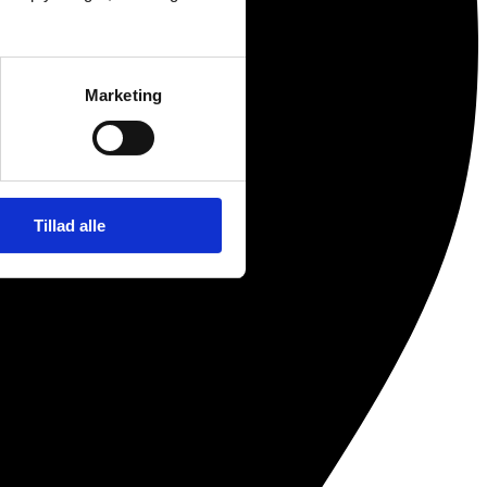
Marketing
Tillad alle